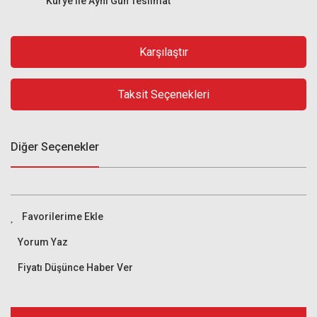
Kurye ile Aynı Gün Teslimat
Karşılaştır
Taksit Seçenekleri
Diğer Seçenekler
Yorum Yaz
Fiyatı Düşünce Haber Ver