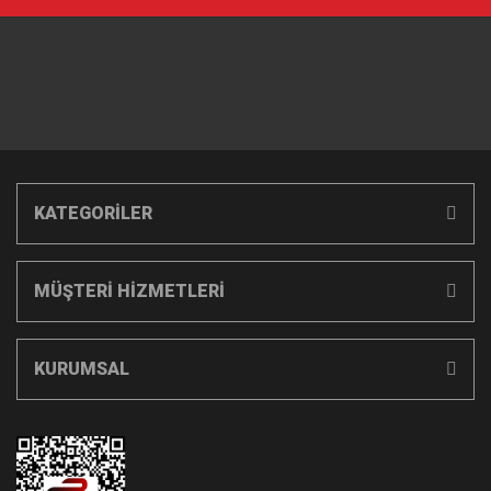
KATEGORİLER
MÜŞTERİ HİZMETLERİ
KURUMSAL