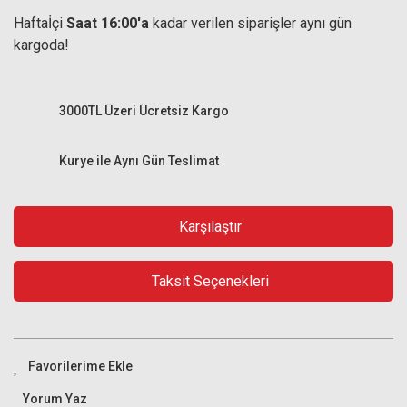
Haftaİçi
Saat 16:00'a
kadar verilen siparişler aynı gün
kargoda!
3000TL Üzeri Ücretsiz Kargo
Kurye ile Aynı Gün Teslimat
Karşılaştır
Taksit Seçenekleri
Yorum Yaz