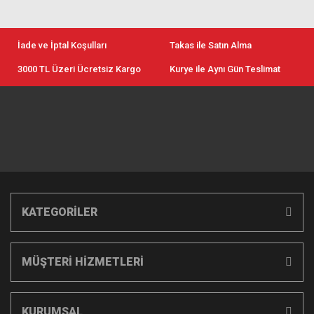
İade ve İptal Koşulları
Takas ile Satın Alma
3000 TL Üzeri Ücretsiz Kargo
Kurye ile Aynı Gün Teslimat
KATEGORİLER
MÜŞTERİ HİZMETLERİ
KURUMSAL