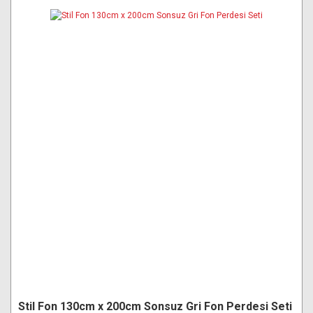
Stil Fon 130cm x 200cm Sonsuz Gri Fon Perdesi Seti