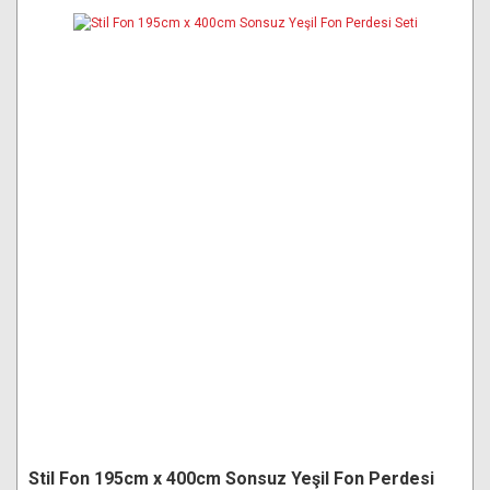
Stil Fon 195cm x 400cm Sonsuz Yeşil Fon Perdesi