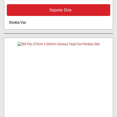
Sepete Ekle
Stokta Var