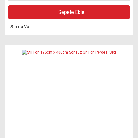
Sepete Ekle
Stokta Var