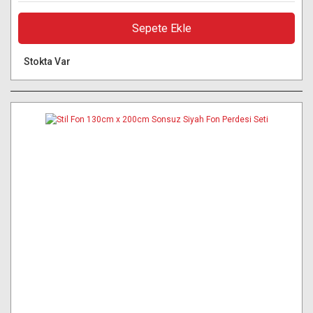
Sepete Ekle
Stokta Var