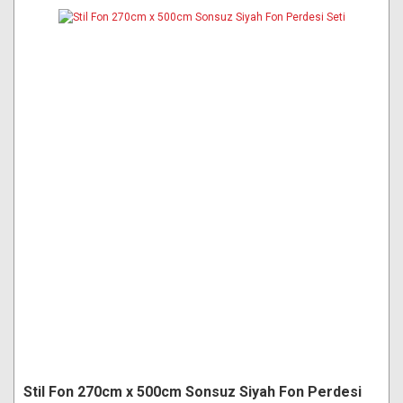
Stil Fon 270cm x 500cm Sonsuz Siyah Fon Perdesi