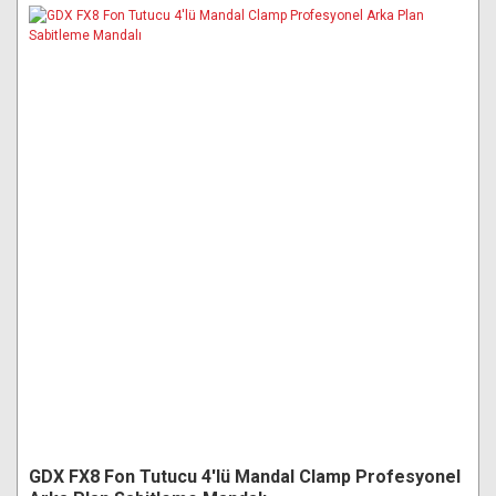
GDX FX8 Fon Tutucu 4'lü Mandal Clamp Profesyonel