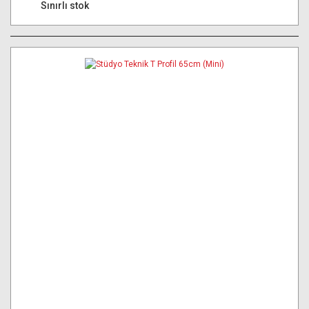
Sınırlı stok