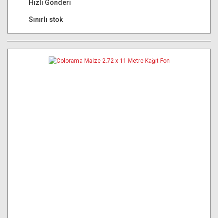
Hızlı Gönderi
Sınırlı stok