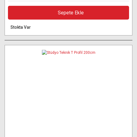
Sepete Ekle
Stokta Var