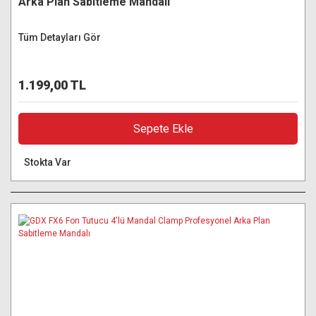
Arka Plan Sabitleme Mandalı
Tüm Detayları Gör
1.199,00 TL
Sepete Ekle
Stokta Var