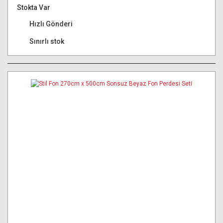
Stokta Var
Hızlı Gönderi
Sınırlı stok