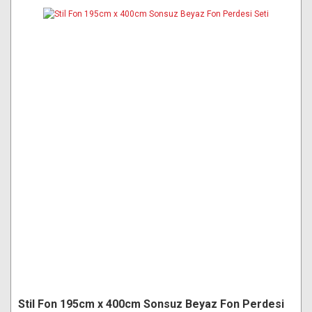
Stil Fon 195cm x 400cm Sonsuz Beyaz Fon Perdesi