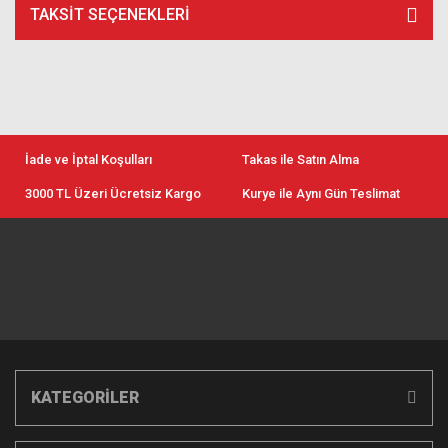
TAKSIT SEÇENEKLERI
İade ve İptal Koşulları
Takas ile Satın Alma
3000 TL Üzeri Ücretsiz Kargo
Kurye ile Aynı Gün Teslimat
KATEGORİLER