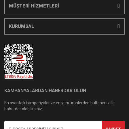
MÜŞTERİ HİZMETLERİ
KURUMSAL
KAMPANYALARDAN HABERDAR OLUN
En avantajlı kampanyalar ve en yeni ürünlerden bültenimiz ile
haberdar olabilirsiniz.