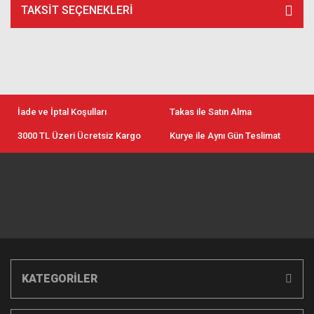
TAKSIT SEÇENEKLERI
İade ve İptal Koşulları
Takas ile Satın Alma
3000 TL Üzeri Ücretsiz Kargo
Kurye ile Aynı Gün Teslimat
KATEGORİLER