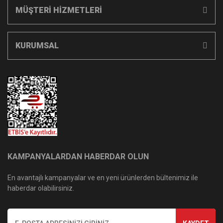
MÜŞTERİ HİZMETLERİ
KURUMSAL
KAMPANYALARDAN HABERDAR OLUN
En avantajlı kampanyalar ve en yeni ürünlerden bültenimiz ile
haberdar olabilirsiniz.