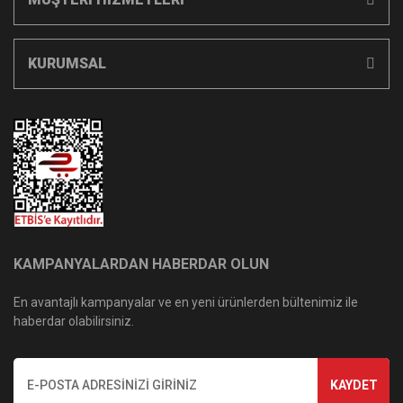
KURUMSAL
KAMPANYALARDAN HABERDAR OLUN
En avantajlı kampanyalar ve en yeni ürünlerden bültenimiz ile
haberdar olabilirsiniz.
KAYDET