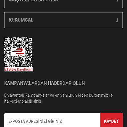
KURUMSAL
KAMPANYALARDAN HABERDAR OLUN
En avantajlı kampanyalar ve en yeni ürünlerden bültenimiz ile
haberdar olabilirsiniz.
KAYDET