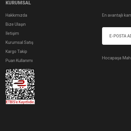
KURUMSAL
Hakkımızda
En avantajlı kam
Bize Ulaşın
İletişim
Kurumsal Satış
Kargo Takip
Hocapaşa Mah. 
Puan Kullanımı