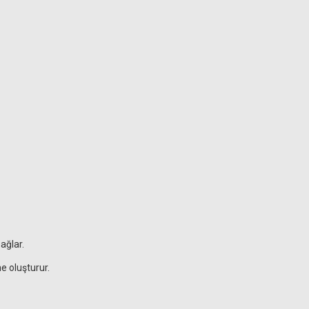
ağlar.
e oluşturur.