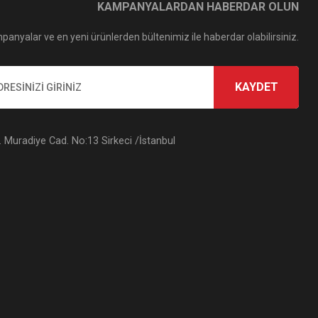
KAMPANYALARDAN HABERDAR OLUN
panyalar ve en yeni ürünlerden bültenimiz ile haberdar olabilirsiniz.
KAYDET
Muradiye Cad. No:13 Sirkeci /İstanbul