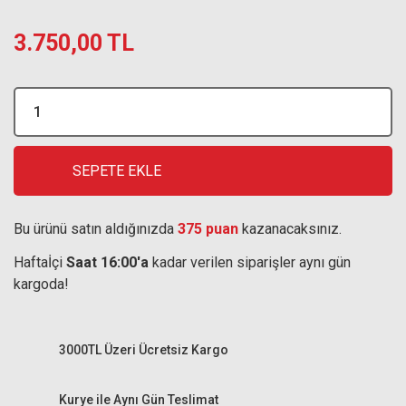
3.750,00 TL
SEPETE EKLE
Bu ürünü satın aldığınızda
375 puan
kazanacaksınız.
Haftaİçi
Saat 16:00'a
kadar verilen siparişler aynı gün
kargoda!
3000TL Üzeri Ücretsiz Kargo
Kurye ile Aynı Gün Teslimat