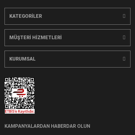
KATEGORİLER
MÜŞTERİ HİZMETLERİ
KURUMSAL
KAMPANYALARDAN HABERDAR OLUN