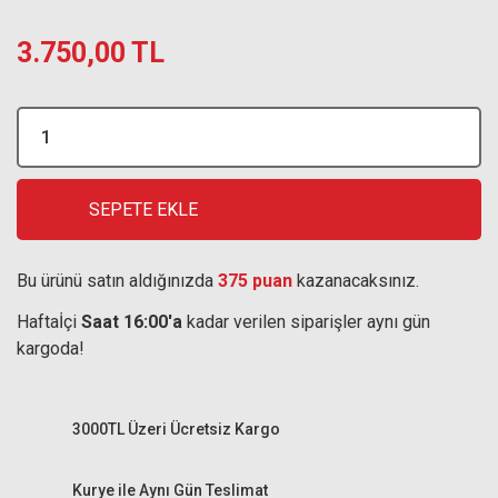
3.750,00 TL
SEPETE EKLE
Bu ürünü satın aldığınızda
375 puan
kazanacaksınız.
Haftaİçi
Saat 16:00'a
kadar verilen siparişler aynı gün
kargoda!
3000TL Üzeri Ücretsiz Kargo
Kurye ile Aynı Gün Teslimat