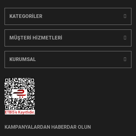
KATEGORİLER
MÜŞTERİ HİZMETLERİ
KURUMSAL
KAMPANYALARDAN HABERDAR OLUN