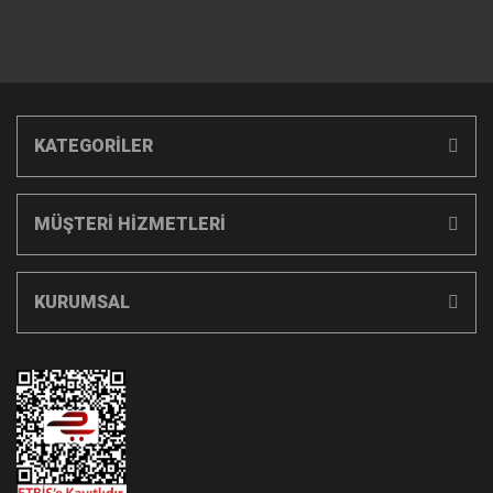
KATEGORİLER
MÜŞTERİ HİZMETLERİ
KURUMSAL