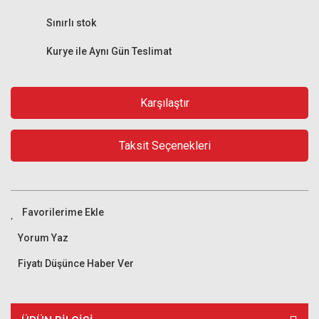
Sınırlı stok
Kurye ile Aynı Gün Teslimat
Karşılaştır
Taksit Seçenekleri
Yorum Yaz
Fiyatı Düşünce Haber Ver