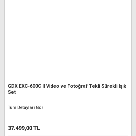
GDX EXC-600C II Video ve Fotoğraf Tekli Sürekli Işık
Set
Tüm Detayları Gör
37.499,00 TL