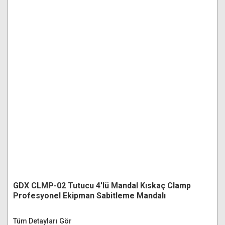
GDX CLMP-02 Tutucu 4'lü Mandal Kıskaç Clamp
Profesyonel Ekipman Sabitleme Mandalı
Tüm Detayları Gör