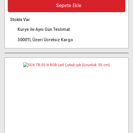
Sepete Ekle
Stokta Var
Kurye ile Aynı Gün Teslimat
3000TL Üzeri Ücretsiz Kargo