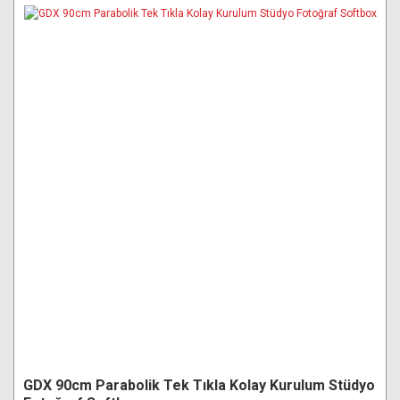
GDX 90cm Parabolik Tek Tıkla Kolay Kurulum Stüdyo