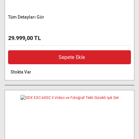
Tüm Detayları Gör
29.999,00 TL
Sepete Ekle
Stokta Var