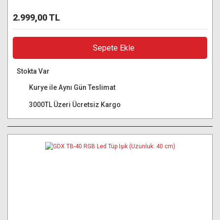
2.999,00 TL
Sepete Ekle
Stokta Var
Kurye ile Aynı Gün Teslimat
3000TL Üzeri Ücretsiz Kargo