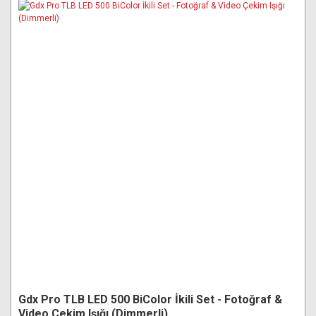
Gdx Pro TLB LED 500 BiColor İkili Set - Fotoğraf &
Video Çekim Işığı (Dimmerli)