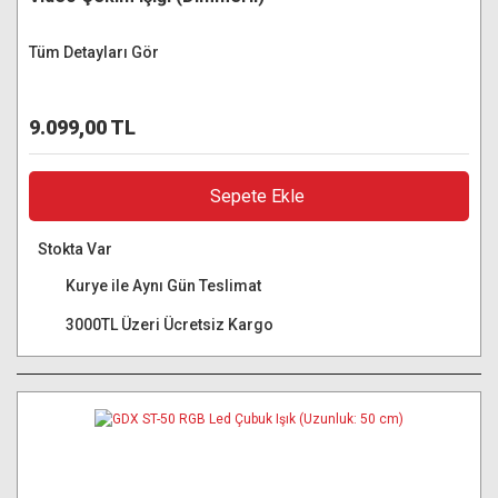
Tüm Detayları Gör
9.099,00 TL
Sepete Ekle
Stokta Var
Kurye ile Aynı Gün Teslimat
3000TL Üzeri Ücretsiz Kargo