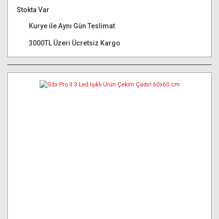
Stokta Var
Kurye ile Aynı Gün Teslimat
3000TL Üzeri Ücretsiz Kargo