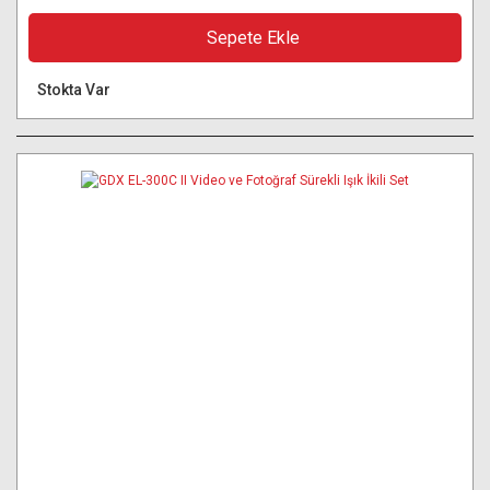
Sepete Ekle
Stokta Var