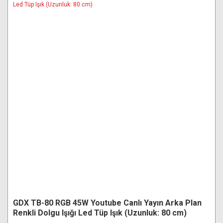
GDX TB-80 RGB 45W Youtube Canlı Yayın Arka Plan
Renkli Dolgu Işığı Led Tüp Işık (Uzunluk: 80 cm)