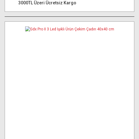
3000TL Üzeri Ücretsiz Kargo