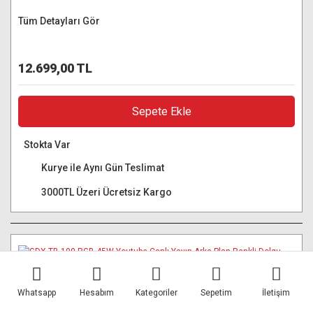
Tüm Detayları Gör
12.699,00 TL
Sepete Ekle
Stokta Var
Kurye ile Aynı Gün Teslimat
3000TL Üzeri Ücretsiz Kargo
Whatsapp
Hesabım
Kategoriler
Sepetim
İletişim