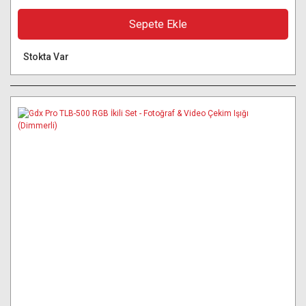
Sepete Ekle
Stokta Var