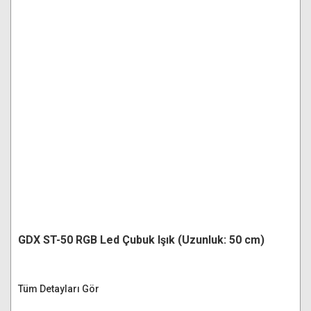
GDX ST-50 RGB Led Çubuk Işık (Uzunluk: 50 cm)
Tüm Detayları Gör