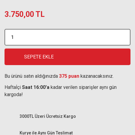
3.750,00 TL
SEPETE EKLE
Bu ürünü satın aldığınızda
375 puan
kazanacaksınız.
Haftaİçi
Saat 16:00'a
kadar verilen siparişler aynı gün
kargoda!
3000TL Üzeri Ücretsiz Kargo
Kurye ile Aynı Gün Teslimat