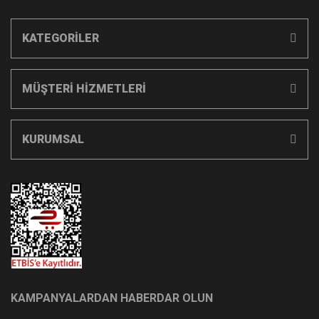
KATEGORİLER
MÜŞTERİ HİZMETLERİ
KURUMSAL
KAMPANYALARDAN HABERDAR OLUN