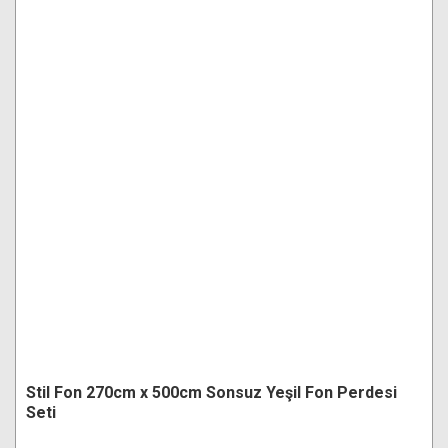
Stil Fon 270cm x 500cm Sonsuz Yeşil Fon Perdesi
Seti