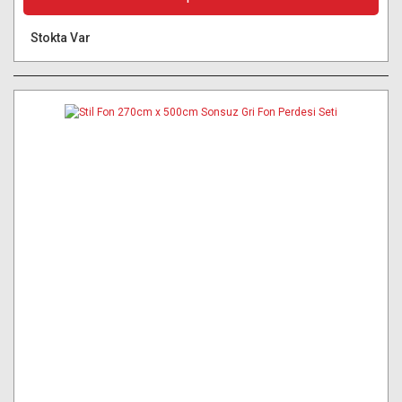
Stokta Var