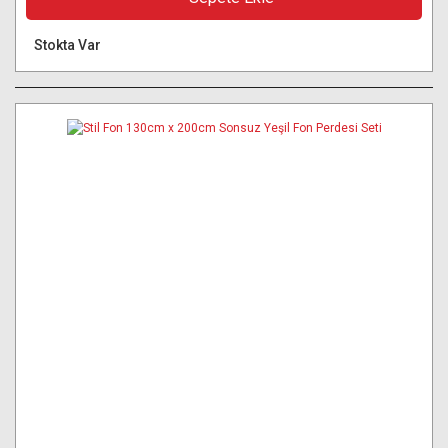
Stokta Var