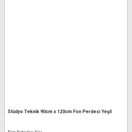
Stüdyo Teknik 90cm x 120cm Fon Perdesi Yeşil