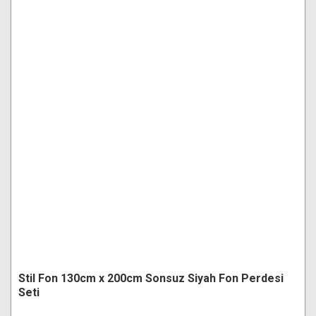
Stil Fon 130cm x 200cm Sonsuz Siyah Fon Perdesi
Seti