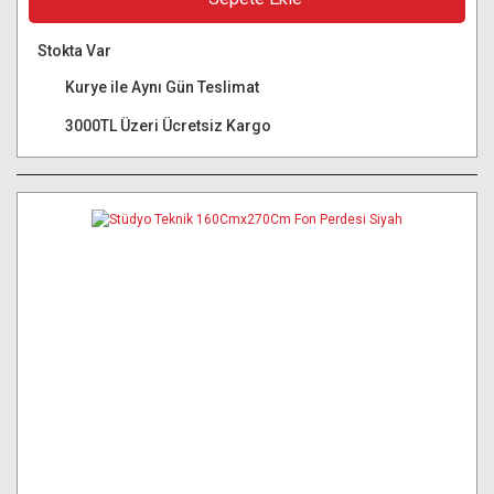
Stokta Var
Kurye ile Aynı Gün Teslimat
3000TL Üzeri Ücretsiz Kargo