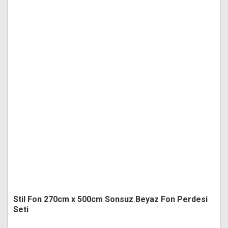
Stil Fon 270cm x 500cm Sonsuz Beyaz Fon Perdesi
Seti