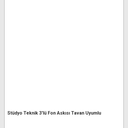
Stüdyo Teknik 3'lü Fon Askısı Tavan Uyumlu