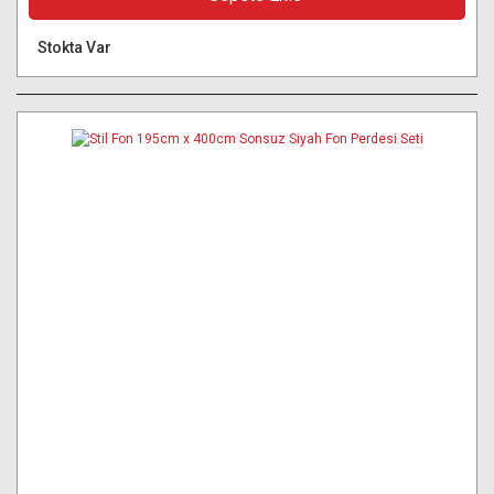
Stokta Var