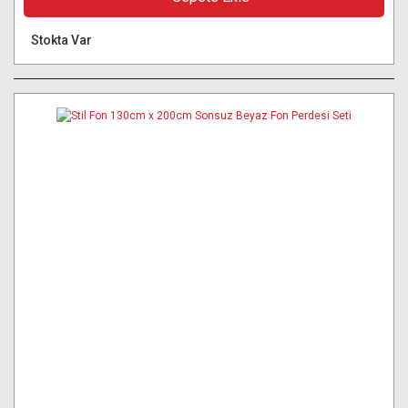
Stokta Var