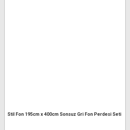
Stil Fon 195cm x 400cm Sonsuz Gri Fon Perdesi Seti