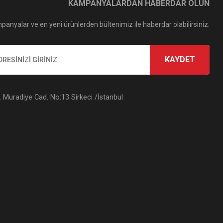
KAMPANYALARDAN HABERDAR OLUN
panyalar ve en yeni ürünlerden bültenimiz ile haberdar olabilirsiniz.
KAYDET
Muradiye Cad. No:13 Sirkeci /İstanbul