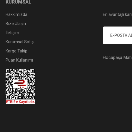
KURUMSAL
Hakkımızda
En avantajlı kam
Bize Ulaşın
İletişim
Kurumsal Satış
Kargo Takip
Hocapaşa Mah. 
Puan Kullanımı