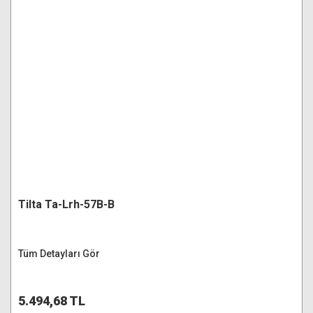
Tilta Ta-Lrh-57B-B
Tüm Detayları Gör
5.494,68 TL