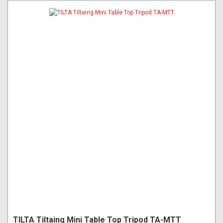
TILTA Tiltaing Mini Table Top Tripod TA-MTT