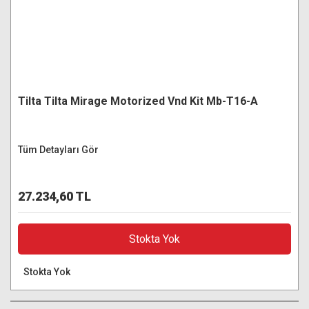
Tilta Tilta Mirage Motorized Vnd Kit Mb-T16-A
Tüm Detayları Gör
27.234,60 TL
Stokta Yok
Stokta Yok