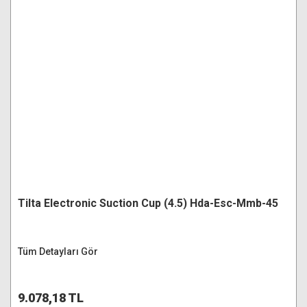
Tilta Electronic Suction Cup (4.5) Hda-Esc-Mmb-45
Tüm Detayları Gör
9.078,18 TL