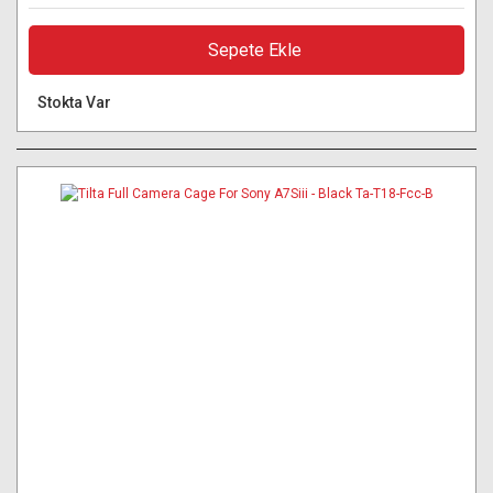
Sepete Ekle
Stokta Var