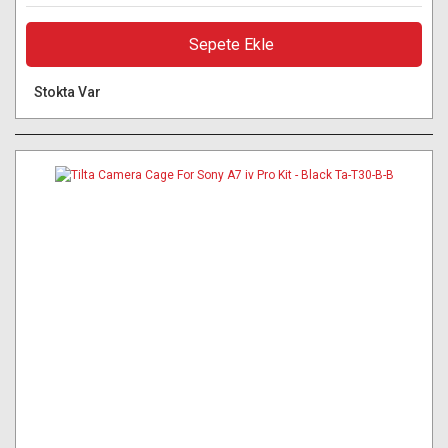
Sepete Ekle
Stokta Var