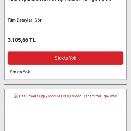
Tüm Detayları Gör
3.105,66 TL
Stokta Yok
Stokta Yok