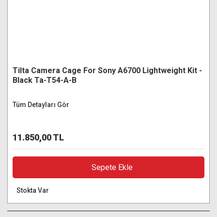
Tilta Camera Cage For Sony A6700 Lightweight Kit -
Black Ta-T54-A-B
Tüm Detayları Gör
11.850,00 TL
Sepete Ekle
Stokta Var