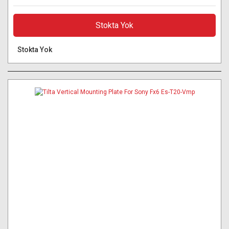
Stokta Yok
Stokta Yok