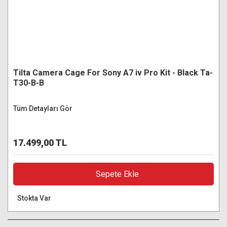
Tilta Camera Cage For Sony A7 iv Pro Kit - Black Ta-
T30-B-B
Tüm Detayları Gör
17.499,00 TL
Sepete Ekle
Stokta Var