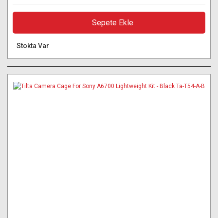
Sepete Ekle
Stokta Var