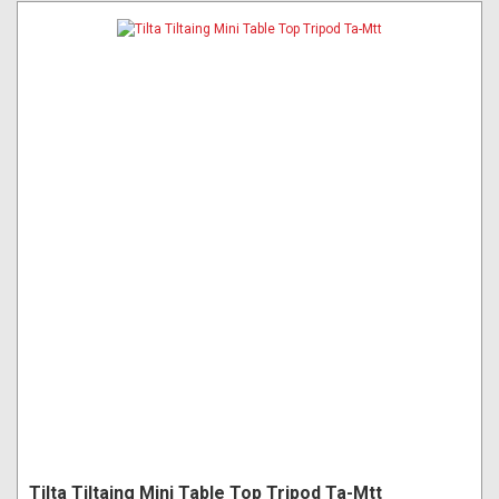
Tilta Tiltaing Mini Table Top Tripod Ta-Mtt