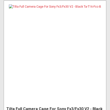
Tilta Full Camera Cage For Sony Fx3/Fx30 V2 - Black