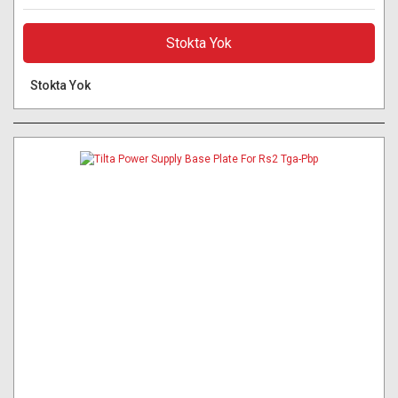
Stokta Yok
Stokta Yok