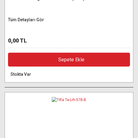
Tüm Detayları Gör
0,00 TL
Sepete Ekle
Stokta Var