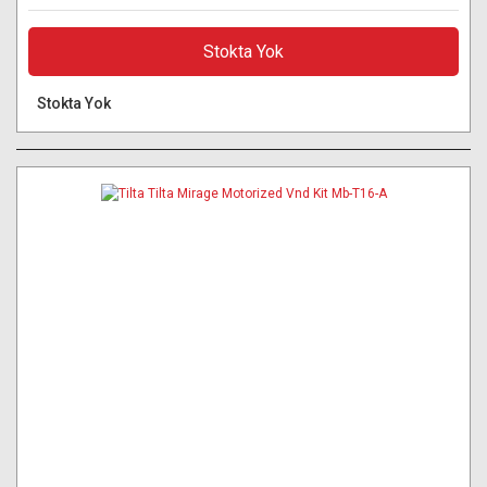
Stokta Yok
Stokta Yok