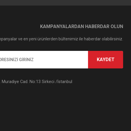
KAMPANYALARDAN HABERDAR OLUN
panyalar ve en yeni ürünlerden bültenimiz ile haberdar olabilirsiniz.
KAYDET
Muradiye Cad. No:13 Sirkeci /İstanbul