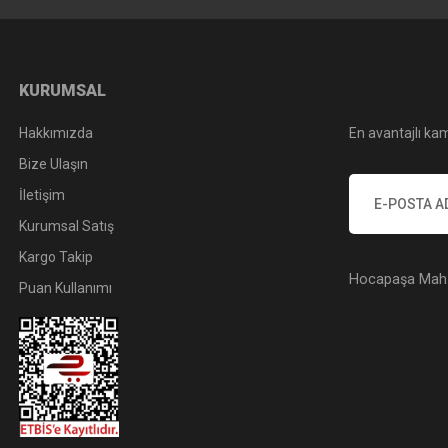
KURUMSAL
Hakkımızda
En avantajlı kam
Bize Ulaşın
İletişim
Kurumsal Satış
Kargo Takip
Hocapaşa Mah. 
Puan Kullanımı