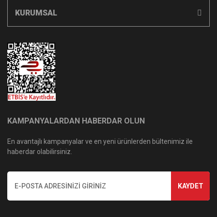
KURUMSAL
KAMPANYALARDAN HABERDAR OLUN
En avantajlı kampanyalar ve en yeni ürünlerden bültenimiz ile
haberdar olabilirsiniz.
KAYDET