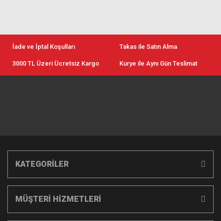
İade ve İptal Koşulları
Takas ile Satın Alma
3000 TL Üzeri Ücretsiz Kargo
Kurye ile Aynı Gün Teslimat
KATEGORİLER
MÜŞTERİ HİZMETLERİ