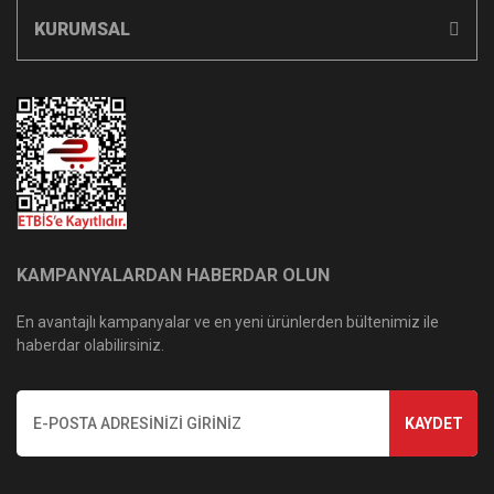
KURUMSAL
KAMPANYALARDAN HABERDAR OLUN
En avantajlı kampanyalar ve en yeni ürünlerden bültenimiz ile
haberdar olabilirsiniz.
KAYDET