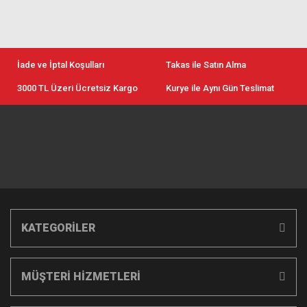
İade ve İptal Koşulları
Takas ile Satın Alma
3000 TL Üzeri Ücretsiz Kargo
Kurye ile Aynı Gün Teslimat
KATEGORİLER
MÜŞTERİ HİZMETLERİ