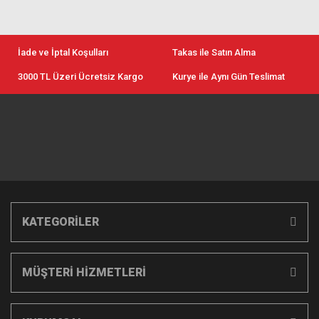
İade ve İptal Koşulları
Takas ile Satın Alma
3000 TL Üzeri Ücretsiz Kargo
Kurye ile Aynı Gün Teslimat
KATEGORİLER
MÜŞTERİ HİZMETLERİ