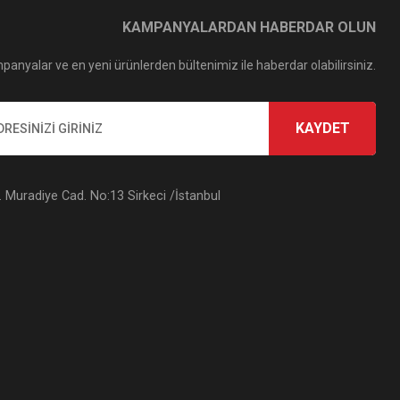
KAMPANYALARDAN HABERDAR OLUN
panyalar ve en yeni ürünlerden bültenimiz ile haberdar olabilirsiniz.
KAYDET
Muradiye Cad. No:13 Sirkeci /İstanbul