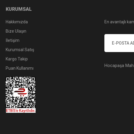
KURUMSAL
Hakkımızda
En avantajlı kam
Bize Ulaşın
İletişim
Kurumsal Satış
Kargo Takip
Hocapaşa Mah. 
Puan Kullanımı