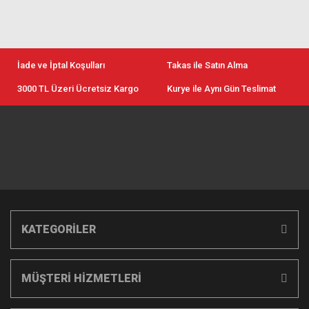
İade ve İptal Koşulları
Takas ile Satın Alma
3000 TL Üzeri Ücretsiz Kargo
Kurye ile Aynı Gün Teslimat
KATEGORİLER
MÜŞTERİ HİZMETLERİ