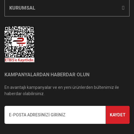
KURUMSAL
KAMPANYALARDAN HABERDAR OLUN
En avantajlı kampanyalar ve en yeni ürünlerden bültenimiz ile
haberdar olabilirsiniz.
KAYDET