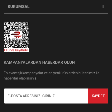
KURUMSAL
KAMPANYALARDAN HABERDAR OLUN
En avantajlı kampanyalar ve en yeni ürünlerden bültenimiz ile
haberdar olabilirsiniz.
KAYDET