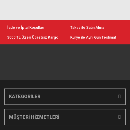
İade ve İptal Koşulları
Takas ile Satın Alma
3000 TL Üzeri Ücretsiz Kargo
Kurye ile Aynı Gün Teslimat
KATEGORİLER
MÜŞTERİ HİZMETLERİ