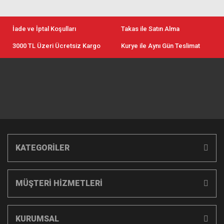
İade ve İptal Koşulları
Takas ile Satın Alma
3000 TL Üzeri Ücretsiz Kargo
Kurye ile Aynı Gün Teslimat
KATEGORİLER
MÜŞTERİ HİZMETLERİ
KURUMSAL