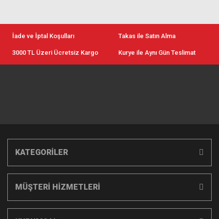
İade ve İptal Koşulları
Takas ile Satın Alma
3000 TL Üzeri Ücretsiz Kargo
Kurye ile Aynı Gün Teslimat
KATEGORİLER
MÜŞTERİ HİZMETLERİ