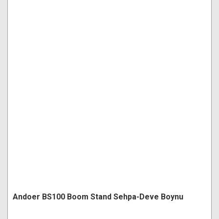
Andoer BS100 Boom Stand Sehpa-Deve Boynu