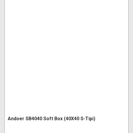
Andoer SB4040 Soft Box (40X40 S-Tipi)