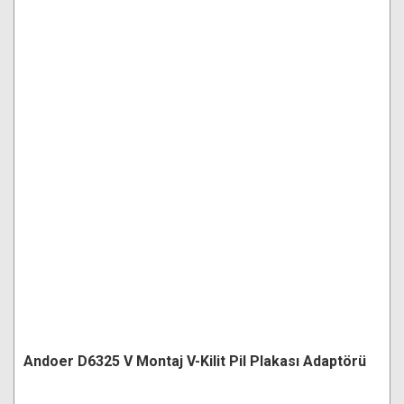
Andoer D6325 V Montaj V-Kilit Pil Plakası Adaptörü