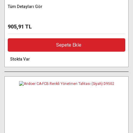
Tüm Detayları Gör
905,91 TL
Sepete Ekle
Stokta Var