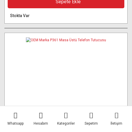
Sepete Ekle
Stokta Var
Whatsapp
Hesabım
Kategoriler
Sepetim
İletişim