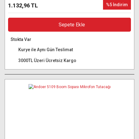
1.132,96 TL
%5 İndirim
Sepete Ekle
Stokta Var
Kurye ile Aynı Gün Teslimat
3000TL Üzeri Ücretsiz Kargo