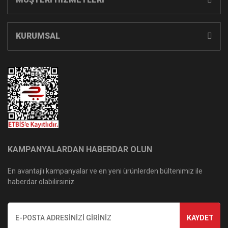
KURUMSAL
KAMPANYALARDAN HABERDAR OLUN
En avantajlı kampanyalar ve en yeni ürünlerden bültenimiz ile
haberdar olabilirsiniz.
KAYDET