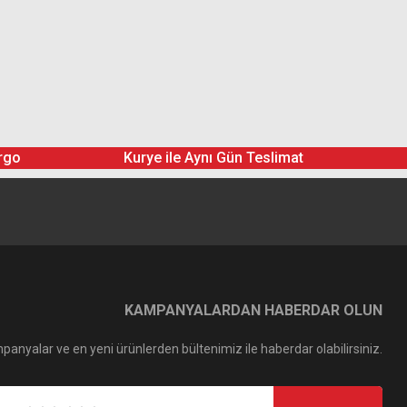
rgo
Kurye ile Aynı Gün Teslimat
KAMPANYALARDAN HABERDAR OLUN
panyalar ve en yeni ürünlerden bültenimiz ile haberdar olabilirsiniz.