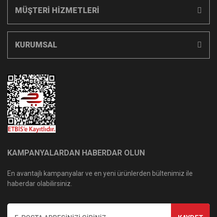
MÜŞTERİ HİZMETLERİ
KURUMSAL
KAMPANYALARDAN HABERDAR OLUN
En avantajlı kampanyalar ve en yeni ürünlerden bültenimiz ile
haberdar olabilirsiniz.