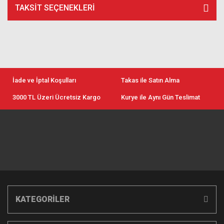
TAKSIT SEÇENEKLERI
İade ve İptal Koşulları
Takas ile Satın Alma
3000 TL Üzeri Ücretsiz Kargo
Kurye ile Aynı Gün Teslimat
KATEGORİLER