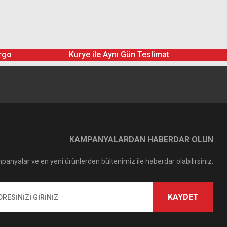
rgo
Kurye ile Aynı Gün Teslimat
KAMPANYALARDAN HABERDAR OLUN
panyalar ve en yeni ürünlerden bültenimiz ile haberdar olabilirsiniz.
KAYDET