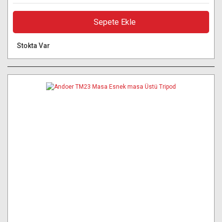
Sepete Ekle
Stokta Var