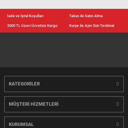
İade ve İptal Koşulları
Takas ile Satın Alma
3000 TL Üzeri Ücretsiz Kargo
Kurye ile Aynı Gün Teslimat
KATEGORİLER
MÜŞTERİ HİZMETLERİ
KURUMSAL