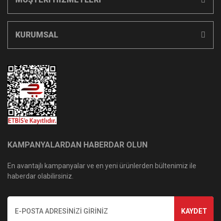
KURUMSAL
KAMPANYALARDAN HABERDAR OLUN
En avantajlı kampanyalar ve en yeni ürünlerden bültenimiz ile
haberdar olabilirsiniz.
KAYDET