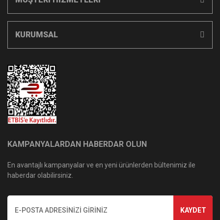
KURUMSAL
KAMPANYALARDAN HABERDAR OLUN
En avantajlı kampanyalar ve en yeni ürünlerden bültenimiz ile
haberdar olabilirsiniz.
KAYDET