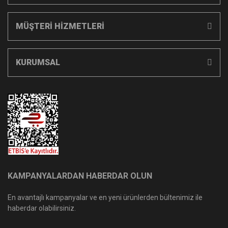
MÜŞTERİ HİZMETLERİ
KURUMSAL
KAMPANYALARDAN HABERDAR OLUN
En avantajlı kampanyalar ve en yeni ürünlerden bültenimiz ile
haberdar olabilirsiniz.