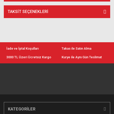
TAKSIT SEÇENEKLERI
İade ve İptal Koşulları
Takas ile Satın Alma
3000 TL Üzeri Ücretsiz Kargo
Kurye ile Aynı Gün Teslimat
KATEGORİLER