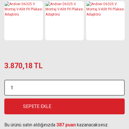
3.870,18 TL
SEPETE EKLE
Bu ürünü satın aldığınızda
387 puan
kazanacaksınız.