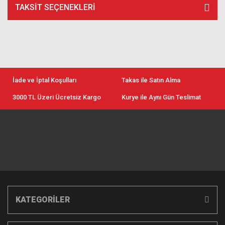
TAKSIT SEÇENEKLERI
İade ve İptal Koşulları
Takas ile Satın Alma
3000 TL Üzeri Ücretsiz Kargo
Kurye ile Aynı Gün Teslimat
KATEGORİLER