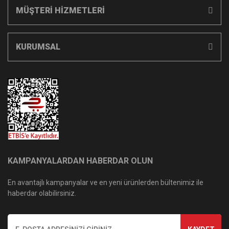
MÜŞTERİ HİZMETLERİ
KURUMSAL
KAMPANYALARDAN HABERDAR OLUN
En avantajlı kampanyalar ve en yeni ürünlerden bültenimiz ile
haberdar olabilirsiniz.