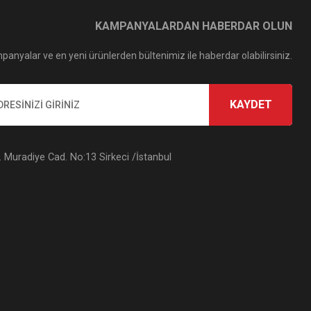
KAMPANYALARDAN HABERDAR OLUN
panyalar ve en yeni ürünlerden bültenimiz ile haberdar olabilirsiniz.
KAYDET
Muradiye Cad. No:13 Sirkeci /İstanbul