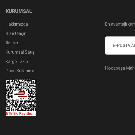
KURUMSAL
Hakkımızda
En avantajlı kam
Bize Ulaşın
İletişim
Kurumsal Satış
Kargo Takip
Hocapaşa Mah. 
Puan Kullanımı