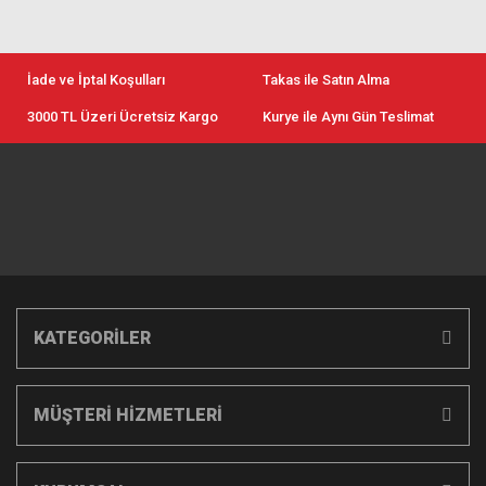
İade ve İptal Koşulları
Takas ile Satın Alma
3000 TL Üzeri Ücretsiz Kargo
Kurye ile Aynı Gün Teslimat
KATEGORİLER
MÜŞTERİ HİZMETLERİ