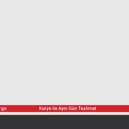
rgo
Kurye ile Aynı Gün Teslimat