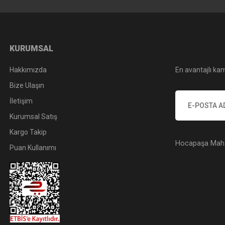
KURUMSAL
Hakkımızda
En avantajlı kam
Bize Ulaşın
İletişim
Kurumsal Satış
Kargo Takip
Hocapaşa Mah. 
Puan Kullanımı