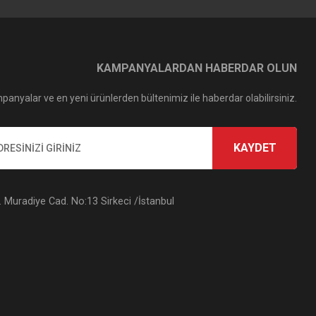
KAMPANYALARDAN HABERDAR OLUN
panyalar ve en yeni ürünlerden bültenimiz ile haberdar olabilirsiniz.
KAYDET
Muradiye Cad. No:13 Sirkeci /İstanbul