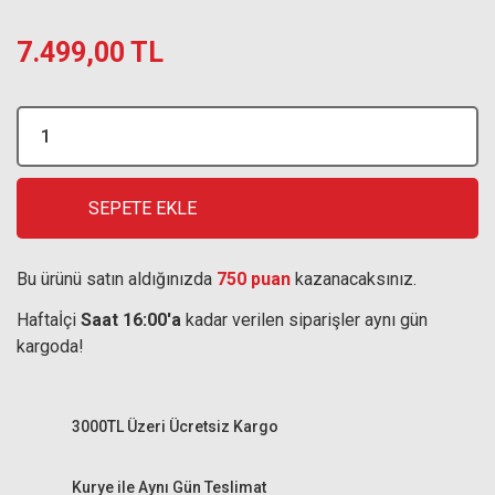
7.499,00 TL
SEPETE EKLE
Bu ürünü satın aldığınızda
750 puan
kazanacaksınız.
Haftaİçi
Saat 16:00'a
kadar verilen siparişler aynı gün
kargoda!
3000TL Üzeri Ücretsiz Kargo
Kurye ile Aynı Gün Teslimat