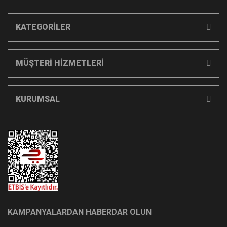
KATEGORİLER
MÜŞTERİ HİZMETLERİ
KURUMSAL
KAMPANYALARDAN HABERDAR OLUN