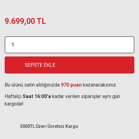
9.699,00 TL
SEPETE EKLE
Bu ürünü satın aldığınızda
970 puan
kazanacaksınız.
Haftaİçi
Saat 16:00'a
kadar verilen siparişler aynı gün
kargoda!
3000TL Üzeri Ücretsiz Kargo