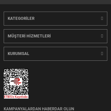
KATEGORİLER
MÜŞTERİ HİZMETLERİ
KURUMSAL
KAMPANYALARDAN HABERDAR OLUN