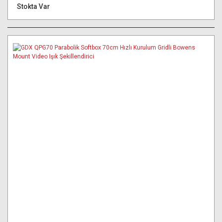
Stokta Var