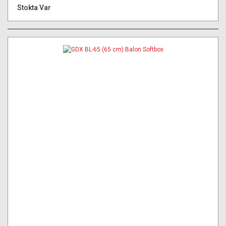
Stokta Var