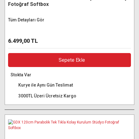
Fotoğraf Softbox
Tüm Detayları Gör
6.499,00 TL
Sepete Ekle
Stokta Var
Kurye ile Aynı Gün Teslimat
3000TL Üzeri Ücretsiz Kargo