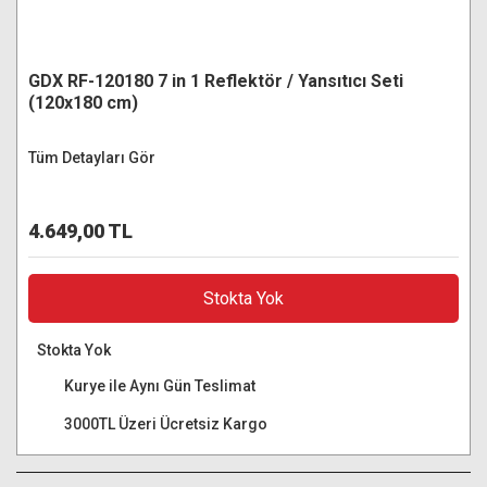
GDX RF-120180 7 in 1 Reflektör / Yansıtıcı Seti
(120x180 cm)
Tüm Detayları Gör
4.649,00 TL
Stokta Yok
Stokta Yok
Kurye ile Aynı Gün Teslimat
3000TL Üzeri Ücretsiz Kargo