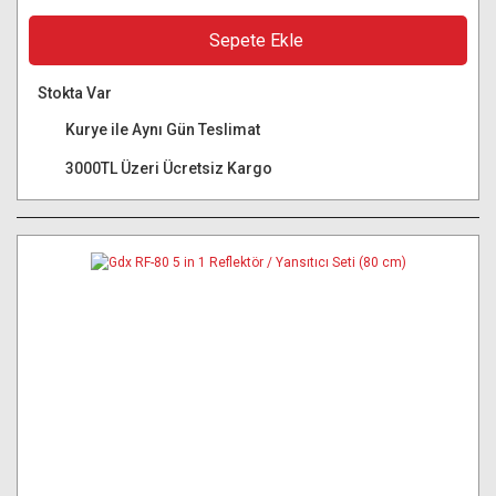
Sepete Ekle
Stokta Var
Kurye ile Aynı Gün Teslimat
3000TL Üzeri Ücretsiz Kargo