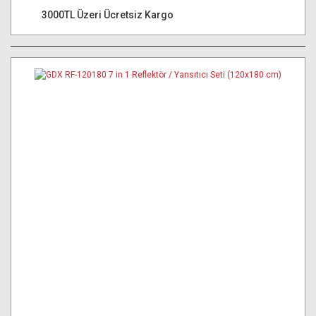
3000TL Üzeri Ücretsiz Kargo