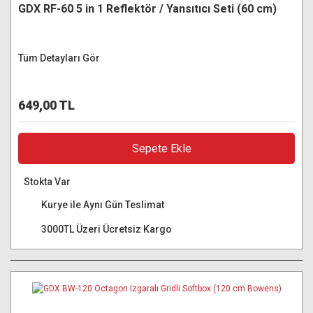
GDX RF-60 5 in 1 Reflektör / Yansıtıcı Seti (60 cm)
Tüm Detayları Gör
649,00 TL
Sepete Ekle
Stokta Var
Kurye ile Aynı Gün Teslimat
3000TL Üzeri Ücretsiz Kargo