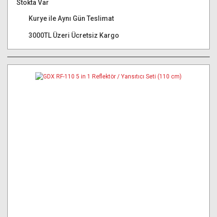
Stokta Var
Kurye ile Aynı Gün Teslimat
3000TL Üzeri Ücretsiz Kargo