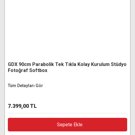
GDX 90cm Parabolik Tek Tıkla Kolay Kurulum Stüdyo
Fotoğraf Softbox
Tüm Detayları Gör
7.399,00 TL
Sepete Ekle