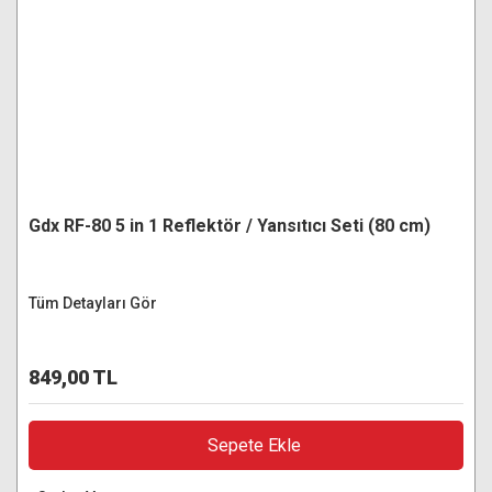
Gdx RF-80 5 in 1 Reflektör / Yansıtıcı Seti (80 cm)
Tüm Detayları Gör
849,00 TL
Sepete Ekle