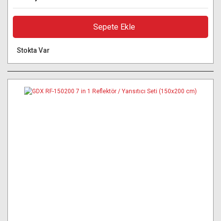
Sepete Ekle
Stokta Var