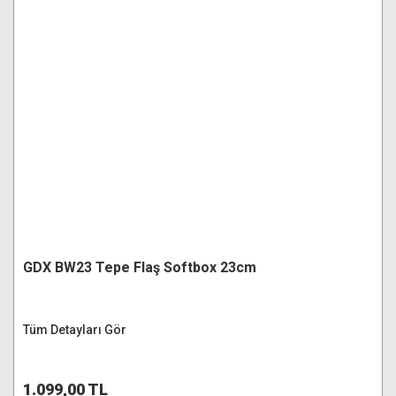
GDX BW23 Tepe Flaş Softbox 23cm
Tüm Detayları Gör
1.099,00 TL