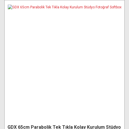
GDX 65cm Parabolik Tek Tıkla Kolay Kurulum Stüdyo