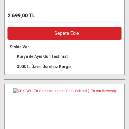
2.699,00 TL
Sepete Ekle
Stokta Var
Kurye ile Aynı Gün Teslimat
3000TL Üzeri Ücretsiz Kargo