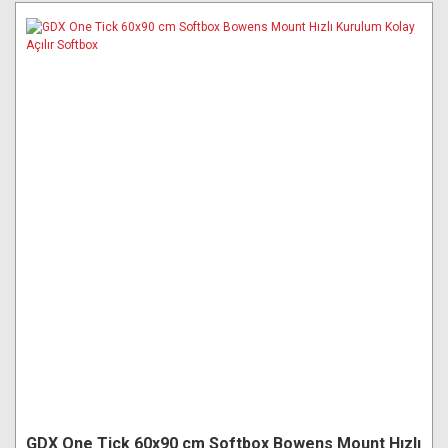
GDX One Tick 60x90 cm Softbox Bowens Mount Hızlı