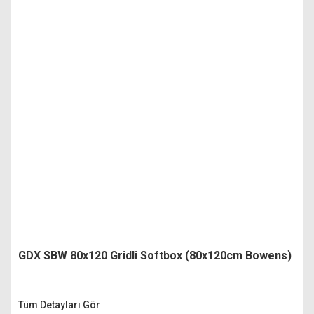
GDX SBW 80x120 Gridli Softbox (80x120cm Bowens)
Tüm Detayları Gör