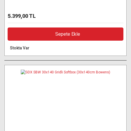
5.399,00 TL
Sepete Ekle
Stokta Var