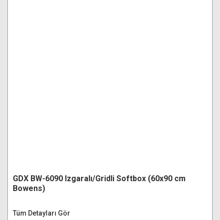
GDX BW-6090 Izgaralı/Gridli Softbox (60x90 cm
Bowens)
Tüm Detayları Gör