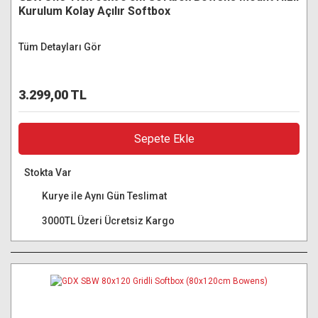
Kurulum Kolay Açılır Softbox
Tüm Detayları Gör
3.299,00 TL
Sepete Ekle
Stokta Var
Kurye ile Aynı Gün Teslimat
3000TL Üzeri Ücretsiz Kargo