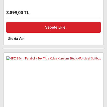
8.899,00 TL
Sepete Ekle
Stokta Var