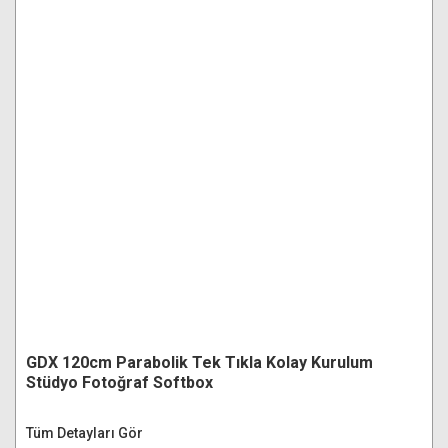
GDX 120cm Parabolik Tek Tıkla Kolay Kurulum
Stüdyo Fotoğraf Softbox
Tüm Detayları Gör