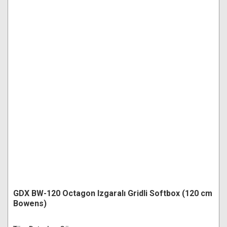
GDX BW-120 Octagon Izgaralı Gridli Softbox (120 cm
Bowens)