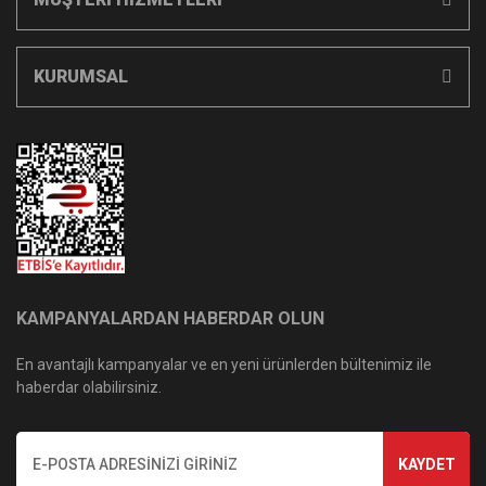
KURUMSAL
KAMPANYALARDAN HABERDAR OLUN
En avantajlı kampanyalar ve en yeni ürünlerden bültenimiz ile
haberdar olabilirsiniz.
KAYDET