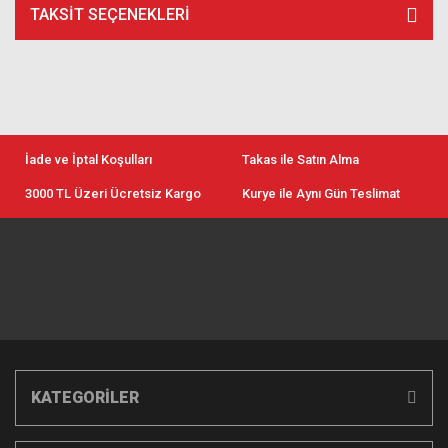
TAKSIT SEÇENEKLERI
İade ve İptal Koşulları
Takas ile Satın Alma
3000 TL Üzeri Ücretsiz Kargo
Kurye ile Aynı Gün Teslimat
KATEGORİLER