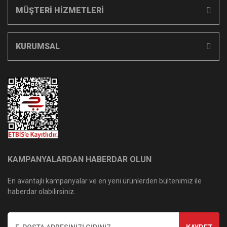
MÜŞTERİ HİZMETLERİ
KURUMSAL
KAMPANYALARDAN HABERDAR OLUN
En avantajlı kampanyalar ve en yeni ürünlerden bültenimiz ile
haberdar olabilirsiniz.