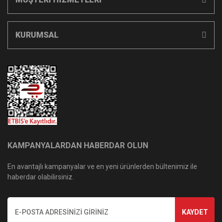
KURUMSAL
KAMPANYALARDAN HABERDAR OLUN
En avantajlı kampanyalar ve en yeni ürünlerden bültenimiz ile
haberdar olabilirsiniz.
KAYDET