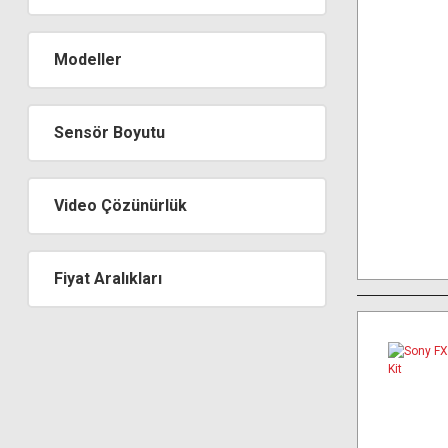
Modeller
Sensör Boyutu
Video Çözünürlük
Fiyat Aralıkları