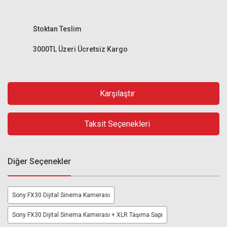
Stoktan Teslim
3000TL Üzeri Ücretsiz Kargo
Karşılaştır
Taksit Seçenekleri
Diğer Seçenekler
Sony FX30 Dijital Sinema Kamerası
Sony FX30 Dijital Sinema Kamerası + XLR Taşıma Sapı