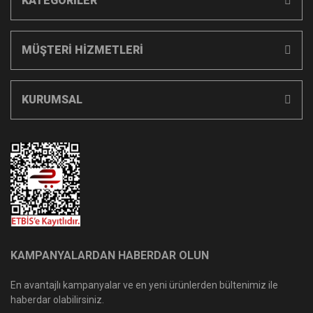
KATEGORİLER
MÜŞTERİ HİZMETLERİ
KURUMSAL
KAMPANYALARDAN HABERDAR OLUN
En avantajlı kampanyalar ve en yeni ürünlerden bültenimiz ile
haberdar olabilirsiniz.