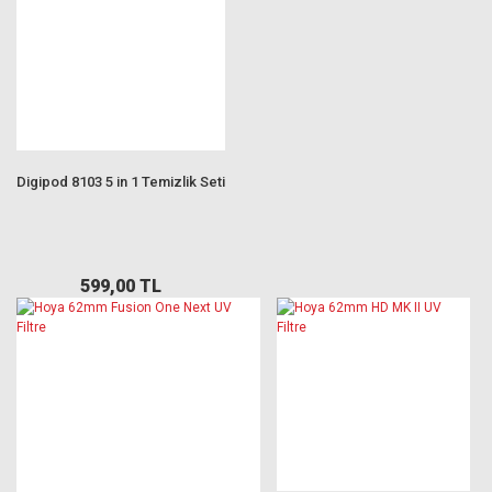
Digipod 8103 5 in 1 Temizlik Seti
599,00 TL