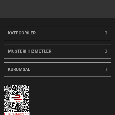
KATEGORİLER
MÜŞTERİ HİZMETLERİ
KURUMSAL