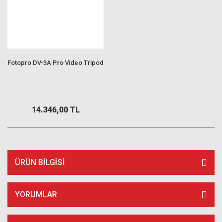
Fotopro DV-3A Pro Video Tripod
14.346,00 TL
ÜRÜN BILGISI
YORUMLAR