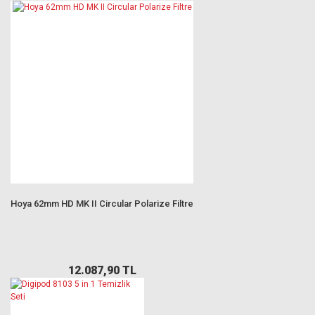
Hoya 62mm HD MK II Circular Polarize Filtre
12.087,90 TL