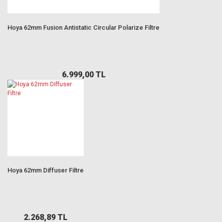
Hoya 62mm Fusion Antistatic Circular Polarize Filtre
6.999,00 TL
Hoya 62mm Diffuser Filtre
2.268,89 TL