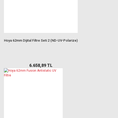
Hoya 62mm Dijital Filtre Seti 2 (ND-UV-Polarize)
6.658,89 TL