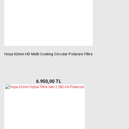
Hoya 62mm HD Multi Coating Circular Polarize Filtre
6.950,00 TL