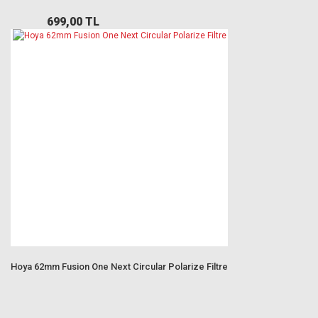
699,00 TL
Hoya 62mm Fusion One Next Circular Polarize Filtre