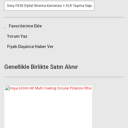
Sony FX30 Dijital Sinema Kamerası + XLR Taşıma Sapı
Yorum Yaz
Fiyatı Düşünce Haber Ver
Genellikle Birlikte Satın Alınır