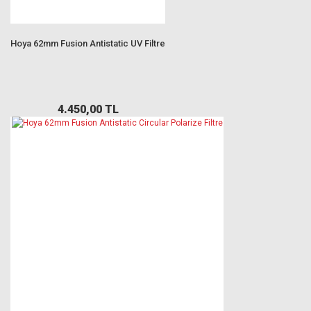
Hoya 62mm Fusion Antistatic UV Filtre
4.450,00 TL