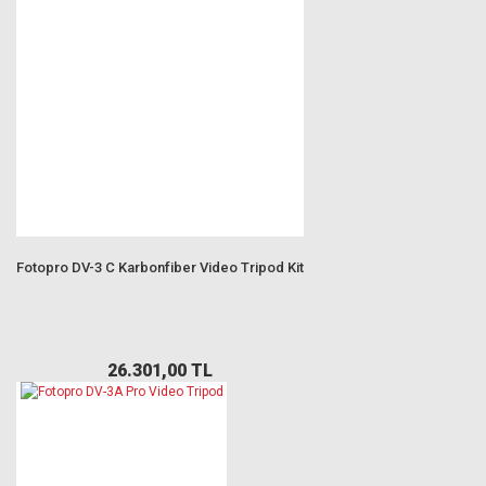
Fotopro DV-3 C Karbonfiber Video Tripod Kit
26.301,00 TL