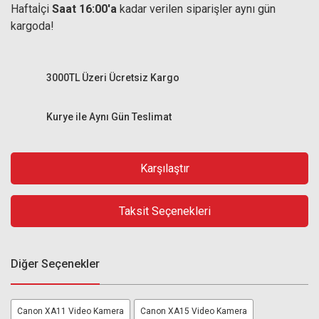
Haftaİçi
Saat 16:00'a
kadar verilen siparişler aynı gün
kargoda!
3000TL Üzeri Ücretsiz Kargo
Kurye ile Aynı Gün Teslimat
Karşılaştır
Taksit Seçenekleri
Diğer Seçenekler
Canon XA11 Video Kamera
Canon XA15 Video Kamera