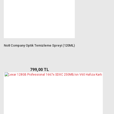
No8 Company Optik Temizleme Spreyi (120ML)
799,00 TL