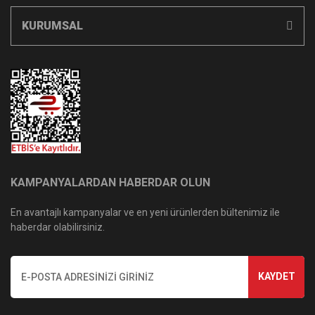
KURUMSAL
KAMPANYALARDAN HABERDAR OLUN
En avantajlı kampanyalar ve en yeni ürünlerden bültenimiz ile
haberdar olabilirsiniz.
KAYDET