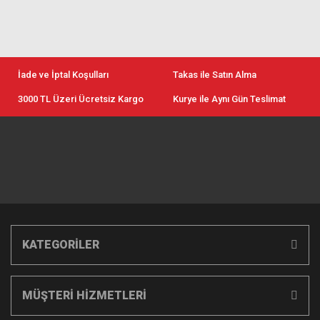
İade ve İptal Koşulları
Takas ile Satın Alma
3000 TL Üzeri Ücretsiz Kargo
Kurye ile Aynı Gün Teslimat
KATEGORİLER
MÜŞTERİ HİZMETLERİ