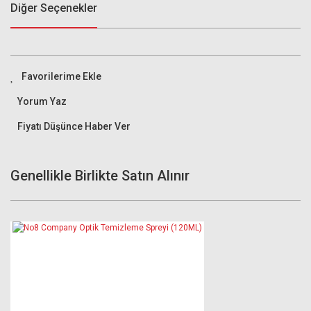
Diğer Seçenekler
Yorum Yaz
Fiyatı Düşünce Haber Ver
Genellikle Birlikte Satın Alınır