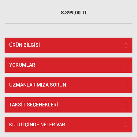
8.399,00 TL
ÜRÜN BILGISI
YORUMLAR
UZMANLARIMIZA SORUN
TAKSIT SEÇENEKLERI
KUTU İÇİNDE NELER VAR