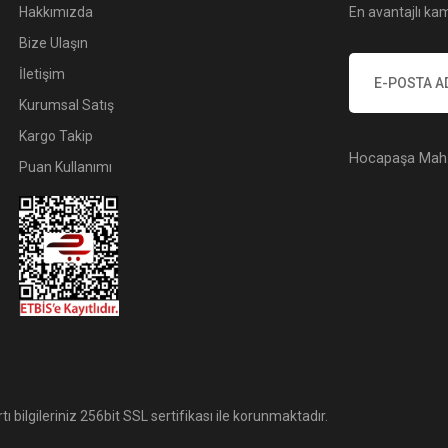
Hakkımızda
En avantajlı kam
Bize Ulaşın
İletişim
Kurumsal Satış
Kargo Takip
Hocapaşa Mah. 
Puan Kullanımı
tı bilgileriniz 256bit SSL sertifikası ile korunmaktadır.