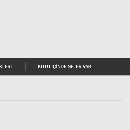
KLERI
KUTU İÇİNDE NELER VAR